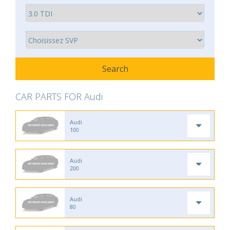
CAR PARTS FOR Audi
Audi
100
Audi
200
Audi
80