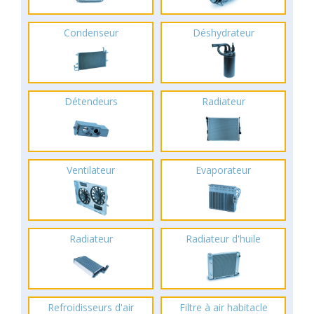
Condenseur
Déshydrateur
Détendeurs
Radiateur
Ventilateur
Evaporateur
Radiateur
Radiateur d'huile
Refroidisseurs d'air
Filtre à air habitacle