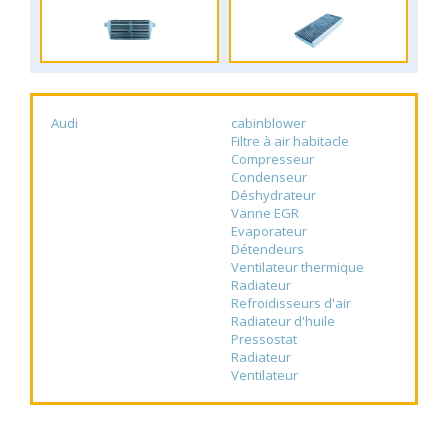
Audi
cabinblower
Filtre à air habitacle
Compresseur
Condenseur
Déshydrateur
Vanne EGR
Evaporateur
Détendeurs
Ventilateur thermique
Radiateur
Refroidisseurs d'air
Radiateur d'huile
Pressostat
Radiateur
Ventilateur