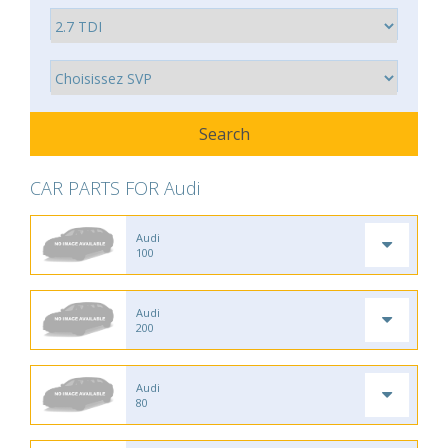
CAR PARTS FOR Audi
Audi
100
Audi
200
Audi
80