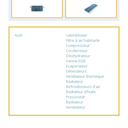
Audi
cabinblower
Filtre à air habitacle
Compresseur
Condenseur
Déshydrateur
Vanne EGR
Evaporateur
Détendeurs
Ventilateur thermique
Radiateur
Refroidisseurs d'air
Radiateur d'huile
Pressostat
Radiateur
Ventilateur