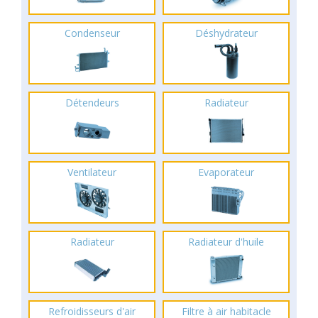
Condenseur
Déshydrateur
Détendeurs
Radiateur
Ventilateur
Evaporateur
Radiateur
Radiateur d'huile
Refroidisseurs d'air
Filtre à air habitacle