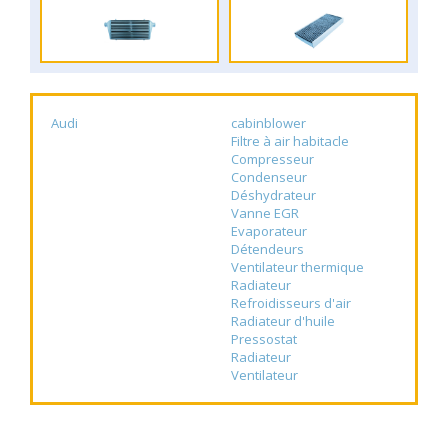
Audi
cabinblower
Filtre à air habitacle
Compresseur
Condenseur
Déshydrateur
Vanne EGR
Evaporateur
Détendeurs
Ventilateur thermique
Radiateur
Refroidisseurs d'air
Radiateur d'huile
Pressostat
Radiateur
Ventilateur