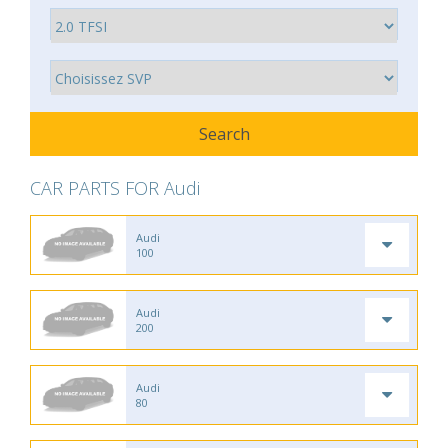
CAR PARTS FOR Audi
Audi
100
Audi
200
Audi
80