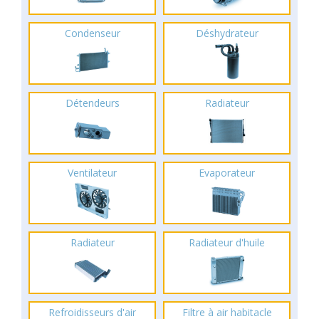
Condenseur
Déshydrateur
Détendeurs
Radiateur
Ventilateur
Evaporateur
Radiateur
Radiateur d'huile
Refroidisseurs d'air
Filtre à air habitacle