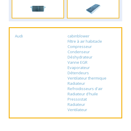
Audi
cabinblower
Filtre à air habitacle
Compresseur
Condenseur
Déshydrateur
Vanne EGR
Evaporateur
Détendeurs
Ventilateur thermique
Radiateur
Refroidisseurs d'air
Radiateur d'huile
Pressostat
Radiateur
Ventilateur