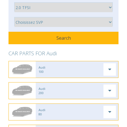
CAR PARTS FOR Audi
Audi
100
Audi
200
Audi
80