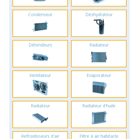
Condenseur
Déshydrateur
Détendeurs
Radiateur
Ventilateur
Evaporateur
Radiateur
Radiateur d'huile
Refroidisseurs d'air
Filtre à air habitacle