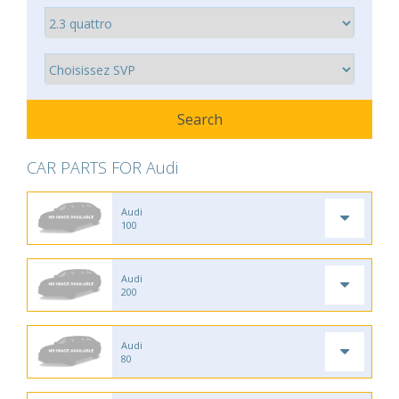
CAR PARTS FOR Audi
Audi
100
Audi
200
Audi
80