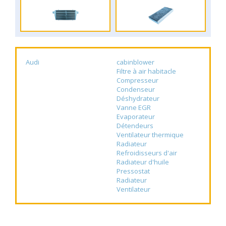
Audi
cabinblower
Filtre à air habitacle
Compresseur
Condenseur
Déshydrateur
Vanne EGR
Evaporateur
Détendeurs
Ventilateur thermique
Radiateur
Refroidisseurs d'air
Radiateur d'huile
Pressostat
Radiateur
Ventilateur