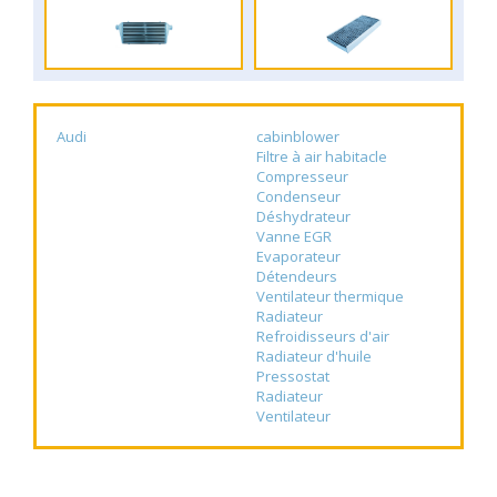
Audi
cabinblower
Filtre à air habitacle
Compresseur
Condenseur
Déshydrateur
Vanne EGR
Evaporateur
Détendeurs
Ventilateur thermique
Radiateur
Refroidisseurs d'air
Radiateur d'huile
Pressostat
Radiateur
Ventilateur