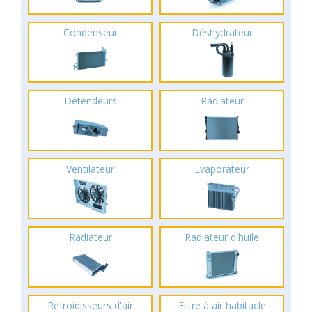
Condenseur
Déshydrateur
Détendeurs
Radiateur
Ventilateur
Evaporateur
Radiateur
Radiateur d'huile
Refroidisseurs d'air
Filtre à air habitacle