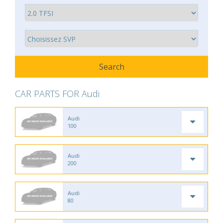
CAR PARTS FOR Audi
Audi
100
Audi
200
Audi
80