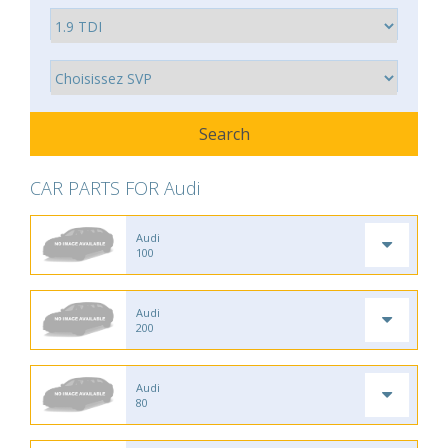
CAR PARTS FOR Audi
Audi
100
Audi
200
Audi
80