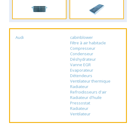
Audi
cabinblower
Filtre à air habitacle
Compresseur
Condenseur
Déshydrateur
Vanne EGR
Evaporateur
Détendeurs
Ventilateur thermique
Radiateur
Refroidisseurs d'air
Radiateur d'huile
Pressostat
Radiateur
Ventilateur