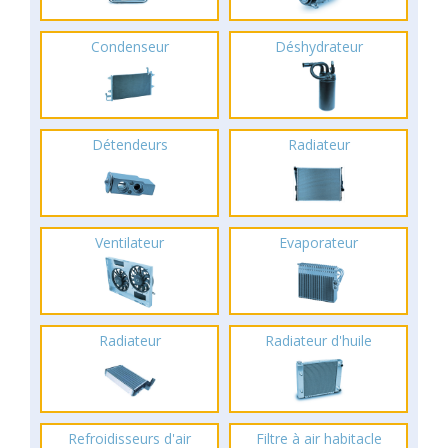
Condenseur
Déshydrateur
Détendeurs
Radiateur
Ventilateur
Evaporateur
Radiateur
Radiateur d'huile
Refroidisseurs d'air
Filtre à air habitacle