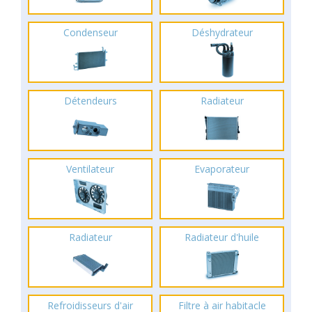
Condenseur
Déshydrateur
Détendeurs
Radiateur
Ventilateur
Evaporateur
Radiateur
Radiateur d'huile
Refroidisseurs d'air
Filtre à air habitacle