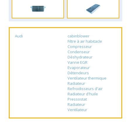
Audi
cabinblower
Filtre à air habitacle
Compresseur
Condenseur
Déshydrateur
Vanne EGR
Evaporateur
Détendeurs
Ventilateur thermique
Radiateur
Refroidisseurs d'air
Radiateur d'huile
Pressostat
Radiateur
Ventilateur