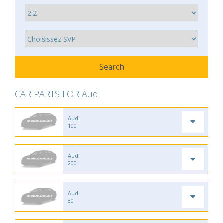
CAR PARTS FOR Audi
Audi
100
Audi
200
Audi
80