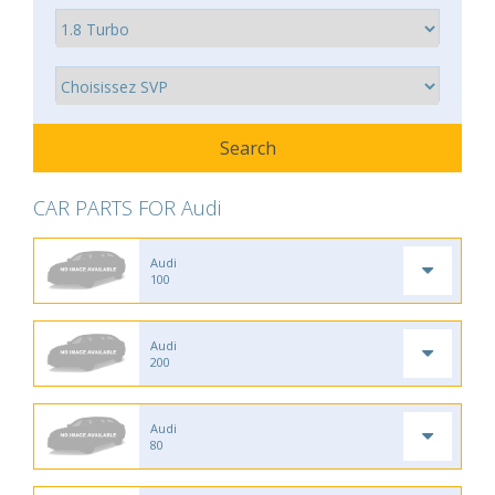
CAR PARTS FOR Audi
Audi
100
Audi
200
Audi
80