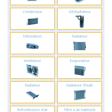
Condenseur
Déshydrateur
Détendeurs
Radiateur
Ventilateur
Evaporateur
Radiateur
Radiateur d'huile
Refroidisseurs d'air
Filtre à air habitacle