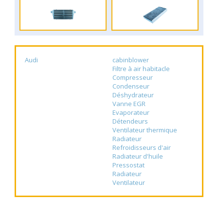
Audi
cabinblower
Filtre à air habitacle
Compresseur
Condenseur
Déshydrateur
Vanne EGR
Evaporateur
Détendeurs
Ventilateur thermique
Radiateur
Refroidisseurs d'air
Radiateur d'huile
Pressostat
Radiateur
Ventilateur