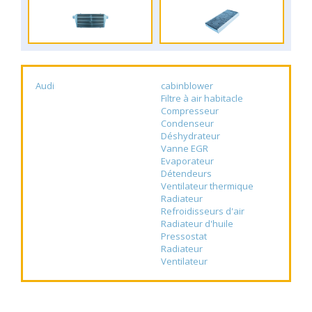
Audi
cabinblower
Filtre à air habitacle
Compresseur
Condenseur
Déshydrateur
Vanne EGR
Evaporateur
Détendeurs
Ventilateur thermique
Radiateur
Refroidisseurs d'air
Radiateur d'huile
Pressostat
Radiateur
Ventilateur