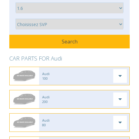
CAR PARTS FOR Audi
Audi
100
Audi
200
Audi
80