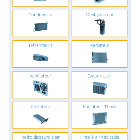
Condenseur
Déshydrateur
Détendeurs
Radiateur
Ventilateur
Evaporateur
Radiateur
Radiateur d'huile
Refroidisseurs d'air
Filtre à air habitacle