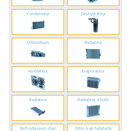
Condenseur
Déshydrateur
Détendeurs
Radiateur
Ventilateur
Evaporateur
Radiateur
Radiateur d'huile
Refroidisseurs d'air
Filtre à air habitacle