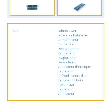
Audi
cabinblower
Filtre à air habitacle
Compresseur
Condenseur
Déshydrateur
Vanne EGR
Evaporateur
Détendeurs
Ventilateur thermique
Radiateur
Refroidisseurs d'air
Radiateur d'huile
Pressostat
Radiateur
Ventilateur