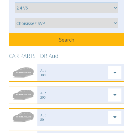
CAR PARTS FOR Audi
Audi
100
Audi
200
Audi
80