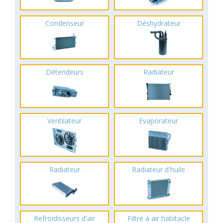
Condenseur
Déshydrateur
Détendeurs
Radiateur
Ventilateur
Evaporateur
Radiateur
Radiateur d'huile
Refroidisseurs d'air
Filtre à air habitacle