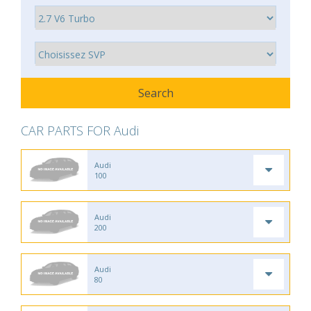
CAR PARTS FOR Audi
Audi
100
Audi
200
Audi
80