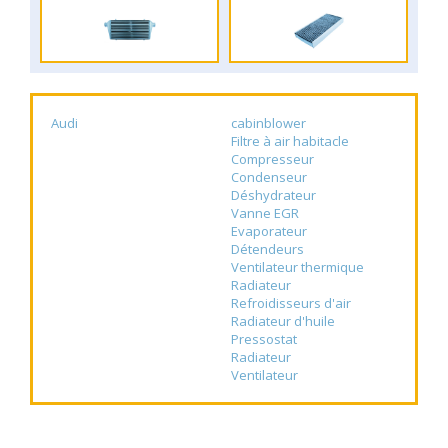
Audi
cabinblower
Filtre à air habitacle
Compresseur
Condenseur
Déshydrateur
Vanne EGR
Evaporateur
Détendeurs
Ventilateur thermique
Radiateur
Refroidisseurs d'air
Radiateur d'huile
Pressostat
Radiateur
Ventilateur