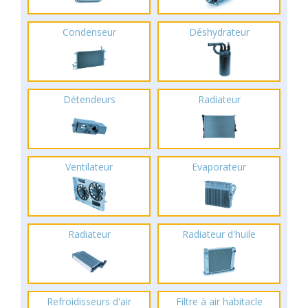
Condenseur
Déshydrateur
Détendeurs
Radiateur
Ventilateur
Evaporateur
Radiateur
Radiateur d'huile
Refroidisseurs d'air
Filtre à air habitacle