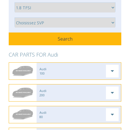
CAR PARTS FOR Audi
Audi
100
Audi
200
Audi
80