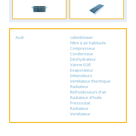
Audi
cabinblower
Filtre à air habitacle
Compresseur
Condenseur
Déshydrateur
Vanne EGR
Evaporateur
Détendeurs
Ventilateur thermique
Radiateur
Refroidisseurs d'air
Radiateur d'huile
Pressostat
Radiateur
Ventilateur