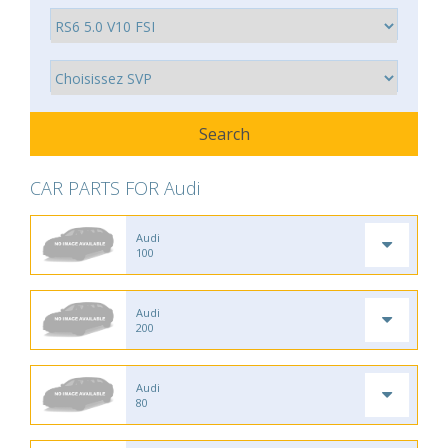
CAR PARTS FOR Audi
Audi
100
Audi
200
Audi
80