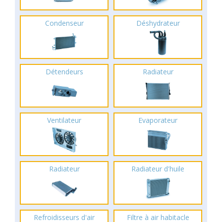
Condenseur
Déshydrateur
Détendeurs
Radiateur
Ventilateur
Evaporateur
Radiateur
Radiateur d'huile
Refroidisseurs d'air
Filtre à air habitacle