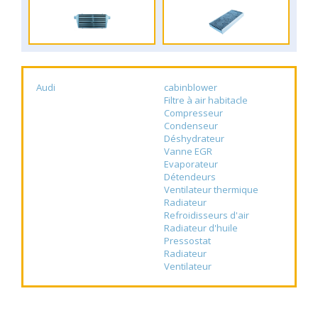
Audi
cabinblower
Filtre à air habitacle
Compresseur
Condenseur
Déshydrateur
Vanne EGR
Evaporateur
Détendeurs
Ventilateur thermique
Radiateur
Refroidisseurs d'air
Radiateur d'huile
Pressostat
Radiateur
Ventilateur