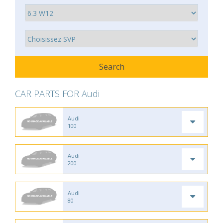
CAR PARTS FOR Audi
Audi
100
Audi
200
Audi
80