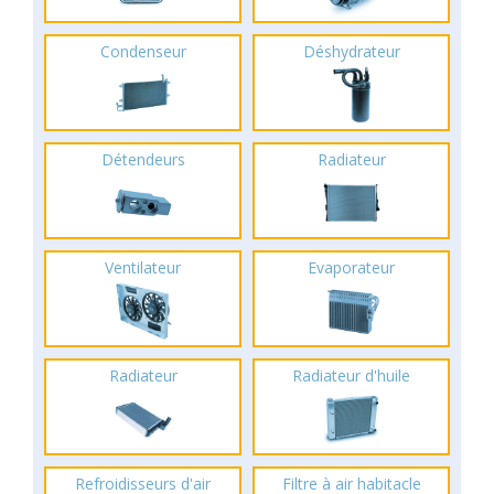
Condenseur
Déshydrateur
Détendeurs
Radiateur
Ventilateur
Evaporateur
Radiateur
Radiateur d'huile
Refroidisseurs d'air
Filtre à air habitacle