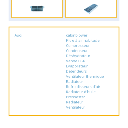
Audi
cabinblower
Filtre à air habitacle
Compresseur
Condenseur
Déshydrateur
Vanne EGR
Evaporateur
Détendeurs
Ventilateur thermique
Radiateur
Refroidisseurs d'air
Radiateur d'huile
Pressostat
Radiateur
Ventilateur