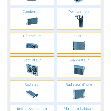
Condenseur
Déshydrateur
Détendeurs
Radiateur
Ventilateur
Evaporateur
Radiateur
Radiateur d'huile
Refroidisseurs d'air
Filtre à air habitacle