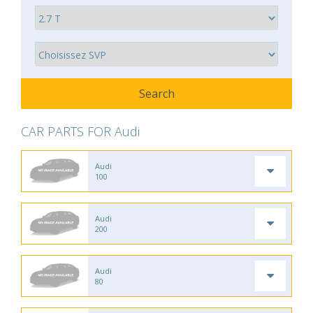
CAR PARTS FOR Audi
Audi
100
Audi
200
Audi
80