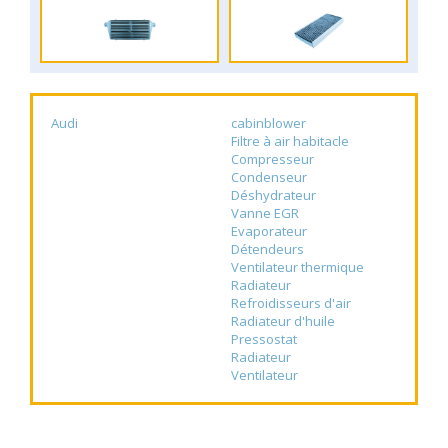
Audi
cabinblower
Filtre à air habitacle
Compresseur
Condenseur
Déshydrateur
Vanne EGR
Evaporateur
Détendeurs
Ventilateur thermique
Radiateur
Refroidisseurs d'air
Radiateur d'huile
Pressostat
Radiateur
Ventilateur