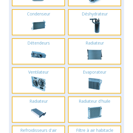
Condenseur
Déshydrateur
Détendeurs
Radiateur
Ventilateur
Evaporateur
Radiateur
Radiateur d'huile
Refroidisseurs d'air
Filtre à air habitacle