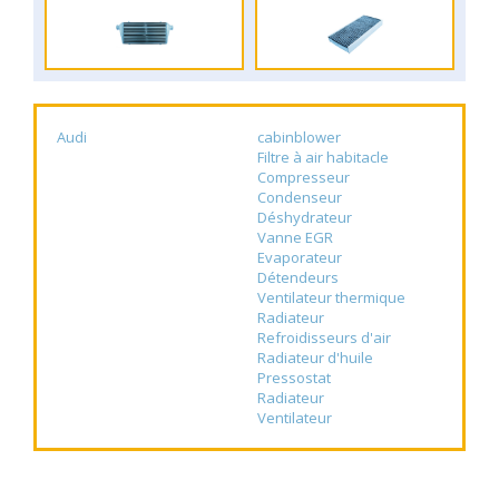
Audi
cabinblower
Filtre à air habitacle
Compresseur
Condenseur
Déshydrateur
Vanne EGR
Evaporateur
Détendeurs
Ventilateur thermique
Radiateur
Refroidisseurs d'air
Radiateur d'huile
Pressostat
Radiateur
Ventilateur