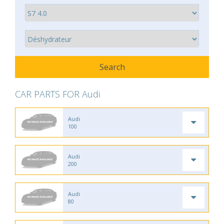
CAR PARTS FOR Audi
Audi
100
Audi
200
Audi
80