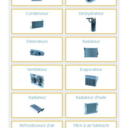
Condenseur
Déshydrateur
Détendeurs
Radiateur
Ventilateur
Evaporateur
Radiateur
Radiateur d'huile
Refroidisseurs d'air
Filtre à air habitacle