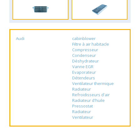
Audi
cabinblower
Filtre à air habitacle
Compresseur
Condenseur
Déshydrateur
Vanne EGR
Evaporateur
Détendeurs
Ventilateur thermique
Radiateur
Refroidisseurs d'air
Radiateur d'huile
Pressostat
Radiateur
Ventilateur