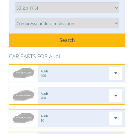
CAR PARTS FOR Audi
Audi
100
Audi
200
Audi
80