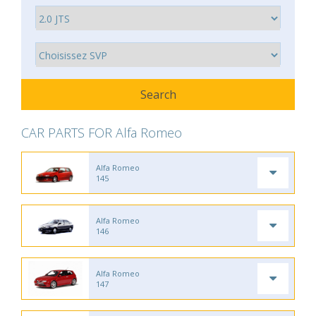
CAR PARTS FOR Alfa Romeo
Alfa Romeo
145
Alfa Romeo
146
Alfa Romeo
147