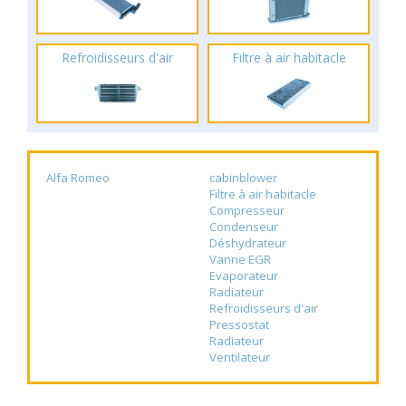
Refroidisseurs d'air
Filtre à air habitacle
Alfa Romeo
cabinblower
Filtre à air habitacle
Compresseur
Condenseur
Déshydrateur
Vanne EGR
Evaporateur
Radiateur
Refroidisseurs d'air
Pressostat
Radiateur
Ventilateur