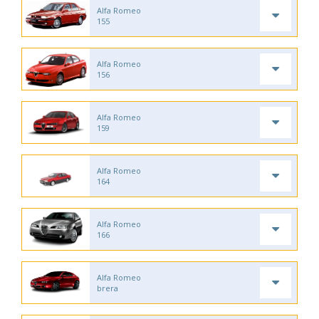
Alfa Romeo
155
Alfa Romeo
156
Alfa Romeo
159
Alfa Romeo
164
Alfa Romeo
166
Alfa Romeo
brera