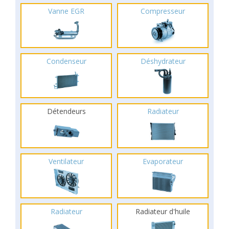
Vanne EGR
Compresseur
Condenseur
Déshydrateur
Détendeurs
Radiateur
Ventilateur
Evaporateur
Radiateur
Radiateur d'huile