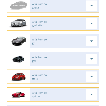
Alfa Romeo
giulia
Alfa Romeo
giulietta
Alfa Romeo
gt
Alfa Romeo
gtv
Alfa Romeo
mito
Alfa Romeo
spider