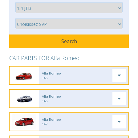
CAR PARTS FOR Alfa Romeo
Alfa Romeo
145
Alfa Romeo
146
Alfa Romeo
147