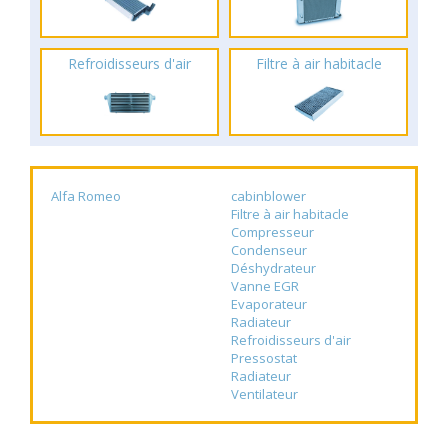
Refroidisseurs d'air
Filtre à air habitacle
Alfa Romeo
cabinblower
Filtre à air habitacle
Compresseur
Condenseur
Déshydrateur
Vanne EGR
Evaporateur
Radiateur
Refroidisseurs d'air
Pressostat
Radiateur
Ventilateur