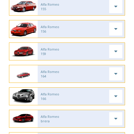
Alfa Romeo
155
Alfa Romeo
156
Alfa Romeo
159
Alfa Romeo
164
Alfa Romeo
166
Alfa Romeo
brera