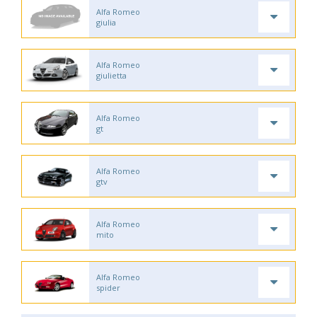
Alfa Romeo
giulia
Alfa Romeo
giulietta
Alfa Romeo
gt
Alfa Romeo
gtv
Alfa Romeo
mito
Alfa Romeo
spider