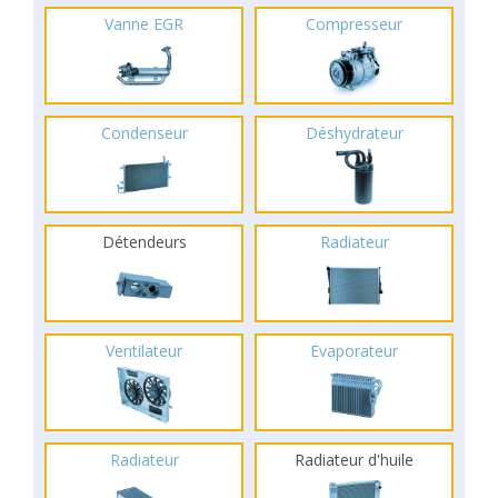
Vanne EGR
Compresseur
Condenseur
Déshydrateur
Détendeurs
Radiateur
Ventilateur
Evaporateur
Radiateur
Radiateur d'huile