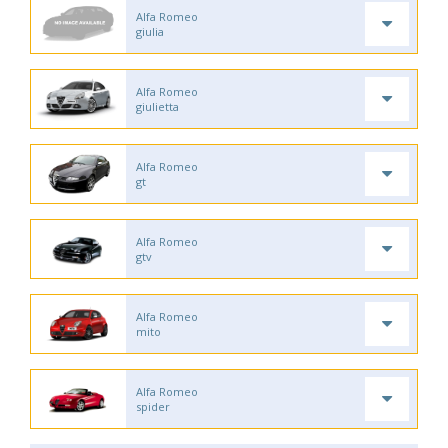
Alfa Romeo
giulia
Alfa Romeo
giulietta
Alfa Romeo
gt
Alfa Romeo
gtv
Alfa Romeo
mito
Alfa Romeo
spider