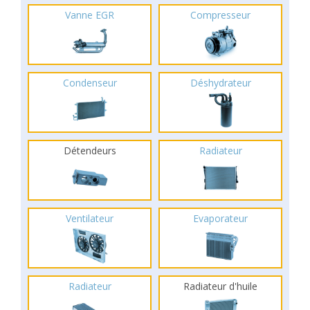
Vanne EGR
Compresseur
Condenseur
Déshydrateur
Détendeurs
Radiateur
Ventilateur
Evaporateur
Radiateur
Radiateur d'huile