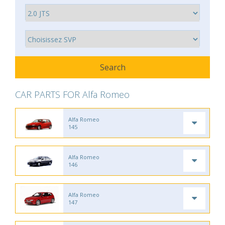
CAR PARTS FOR Alfa Romeo
Alfa Romeo
145
Alfa Romeo
146
Alfa Romeo
147