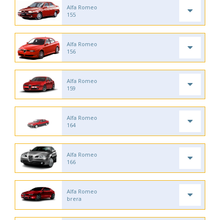
Alfa Romeo
155
Alfa Romeo
156
Alfa Romeo
159
Alfa Romeo
164
Alfa Romeo
166
Alfa Romeo
brera