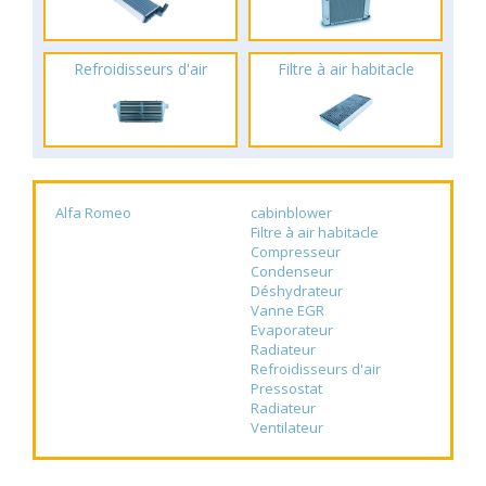
Refroidisseurs d'air
Filtre à air habitacle
Alfa Romeo
cabinblower
Filtre à air habitacle
Compresseur
Condenseur
Déshydrateur
Vanne EGR
Evaporateur
Radiateur
Refroidisseurs d'air
Pressostat
Radiateur
Ventilateur