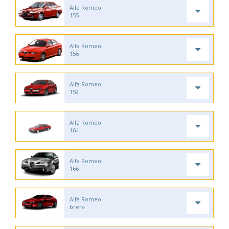
Alfa Romeo
155
Alfa Romeo
156
Alfa Romeo
159
Alfa Romeo
164
Alfa Romeo
166
Alfa Romeo
brera