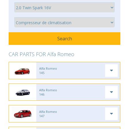
CAR PARTS FOR Alfa Romeo
Alfa Romeo
145
Alfa Romeo
146
Alfa Romeo
147