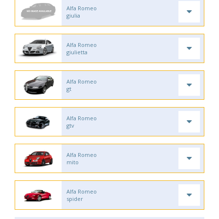
Alfa Romeo
giulia
Alfa Romeo
giulietta
Alfa Romeo
gt
Alfa Romeo
gtv
Alfa Romeo
mito
Alfa Romeo
spider