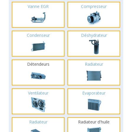
Vanne EGR
Compresseur
Condenseur
Déshydrateur
Détendeurs
Radiateur
Ventilateur
Evaporateur
Radiateur
Radiateur d'huile