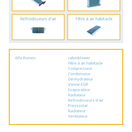
Refroidisseurs d'air
Filtre à air habitacle
Alfa Romeo
cabinblower
Filtre à air habitacle
Compresseur
Condenseur
Déshydrateur
Vanne EGR
Evaporateur
Radiateur
Refroidisseurs d'air
Pressostat
Radiateur
Ventilateur