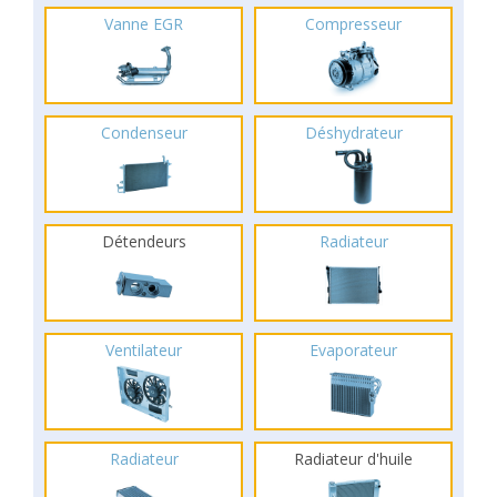
Vanne EGR
Compresseur
Condenseur
Déshydrateur
Détendeurs
Radiateur
Ventilateur
Evaporateur
Radiateur
Radiateur d'huile