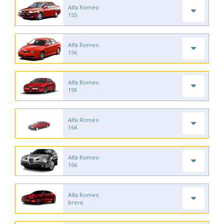
Alfa Romeo
155
Alfa Romeo
156
Alfa Romeo
159
Alfa Romeo
164
Alfa Romeo
166
Alfa Romeo
brera