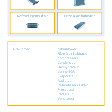
Refroidisseurs d'air
Filtre à air habitacle
Alfa Romeo
cabinblower
Filtre à air habitacle
Compresseur
Condenseur
Déshydrateur
Vanne EGR
Evaporateur
Radiateur
Refroidisseurs d'air
Pressostat
Radiateur
Ventilateur