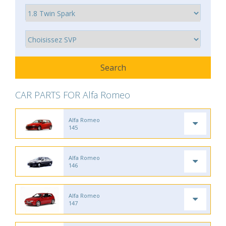
CAR PARTS FOR Alfa Romeo
Alfa Romeo
145
Alfa Romeo
146
Alfa Romeo
147