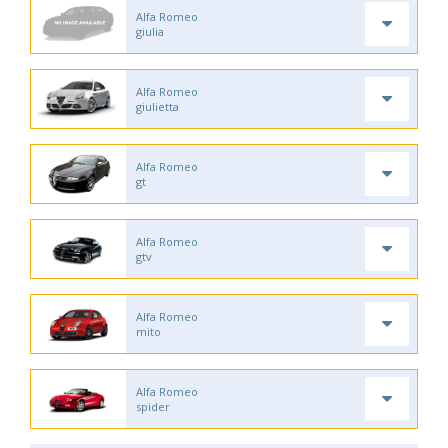
Alfa Romeo
giulia
Alfa Romeo
giulietta
Alfa Romeo
gt
Alfa Romeo
gtv
Alfa Romeo
mito
Alfa Romeo
spider