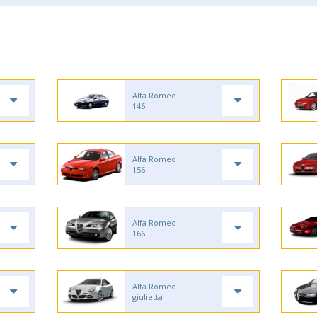
Alfa Romeo
146
Alfa Romeo
156
Alfa Romeo
166
Alfa Romeo
giulietta