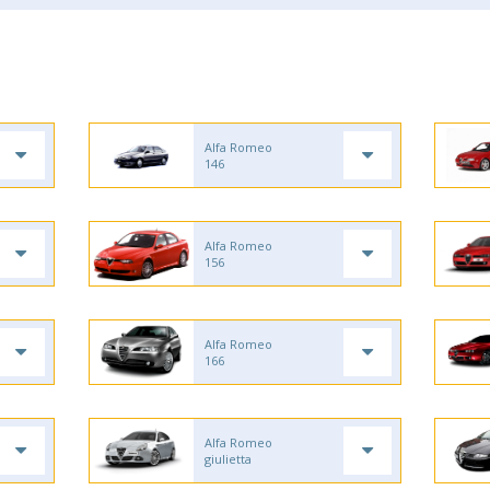
Alfa Romeo
146
Alfa Romeo
156
Alfa Romeo
166
Alfa Romeo
giulietta