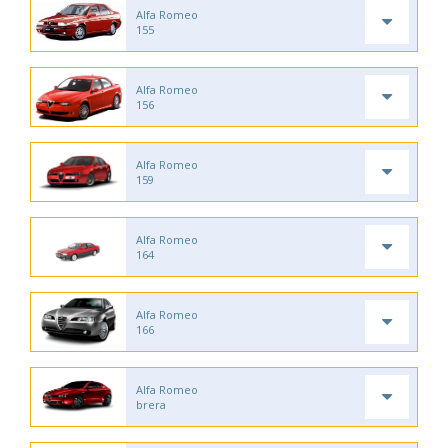
Alfa Romeo
155
Alfa Romeo
156
Alfa Romeo
159
Alfa Romeo
164
Alfa Romeo
166
Alfa Romeo
brera