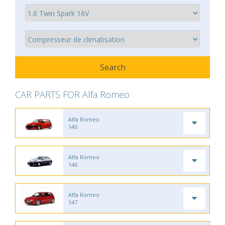
CAR PARTS FOR Alfa Romeo
Alfa Romeo
145
Alfa Romeo
146
Alfa Romeo
147