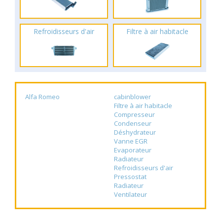
Refroidisseurs d'air
Filtre à air habitacle
Alfa Romeo
cabinblower
Filtre à air habitacle
Compresseur
Condenseur
Déshydrateur
Vanne EGR
Evaporateur
Radiateur
Refroidisseurs d'air
Pressostat
Radiateur
Ventilateur