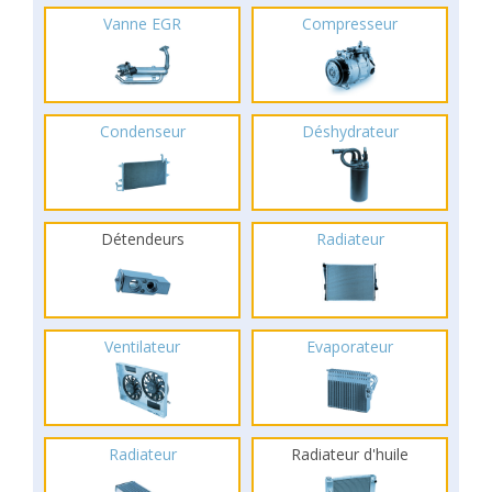
Vanne EGR
Compresseur
Condenseur
Déshydrateur
Détendeurs
Radiateur
Ventilateur
Evaporateur
Radiateur
Radiateur d'huile