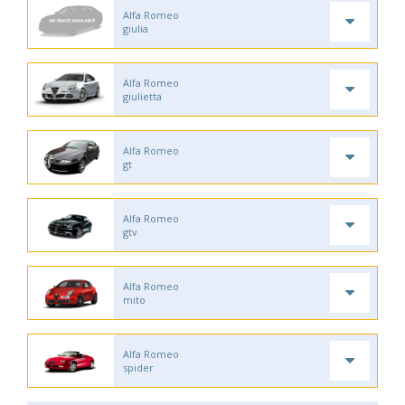
Alfa Romeo
giulia
Alfa Romeo
giulietta
Alfa Romeo
gt
Alfa Romeo
gtv
Alfa Romeo
mito
Alfa Romeo
spider