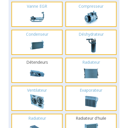
Vanne EGR
Compresseur
Condenseur
Déshydrateur
Détendeurs
Radiateur
Ventilateur
Evaporateur
Radiateur
Radiateur d'huile