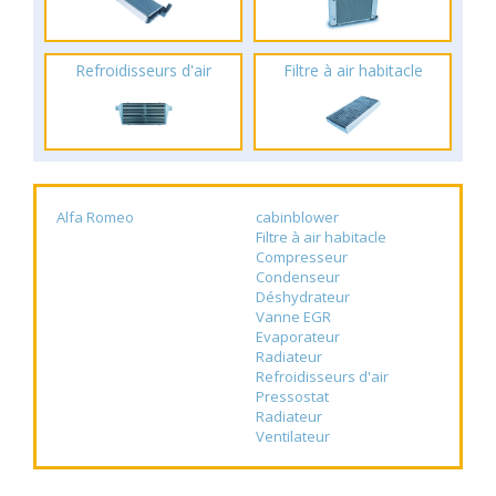
Refroidisseurs d'air
Filtre à air habitacle
Alfa Romeo
cabinblower
Filtre à air habitacle
Compresseur
Condenseur
Déshydrateur
Vanne EGR
Evaporateur
Radiateur
Refroidisseurs d'air
Pressostat
Radiateur
Ventilateur