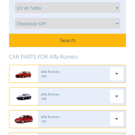
CAR PARTS FOR Alfa Romeo
Alfa Romeo
145
Alfa Romeo
146
Alfa Romeo
147