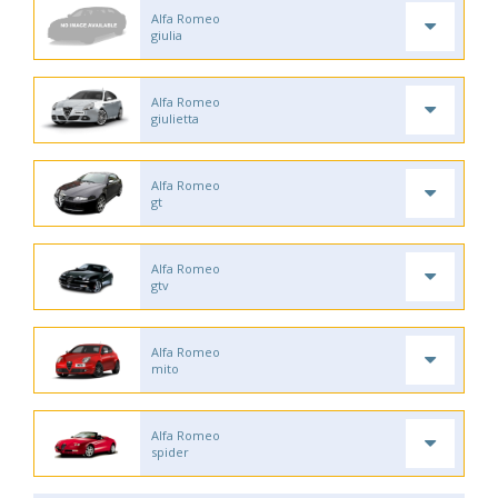
Alfa Romeo
giulia
Alfa Romeo
giulietta
Alfa Romeo
gt
Alfa Romeo
gtv
Alfa Romeo
mito
Alfa Romeo
spider