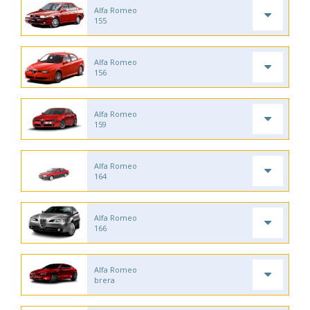
Alfa Romeo
155
Alfa Romeo
156
Alfa Romeo
159
Alfa Romeo
164
Alfa Romeo
166
Alfa Romeo
brera