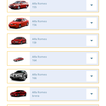
Alfa Romeo
155
Alfa Romeo
156
Alfa Romeo
159
Alfa Romeo
164
Alfa Romeo
166
Alfa Romeo
brera