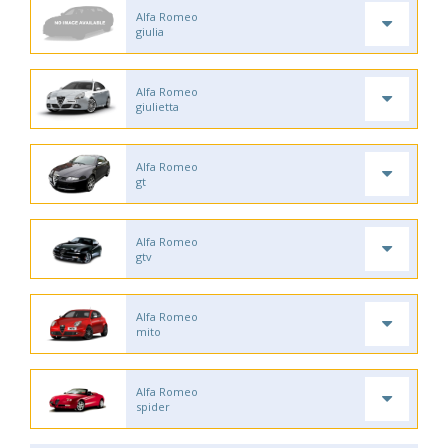
Alfa Romeo
giulia
Alfa Romeo
giulietta
Alfa Romeo
gt
Alfa Romeo
gtv
Alfa Romeo
mito
Alfa Romeo
spider