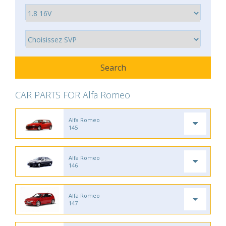
CAR PARTS FOR Alfa Romeo
Alfa Romeo
145
Alfa Romeo
146
Alfa Romeo
147