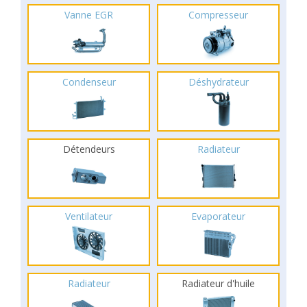
Vanne EGR
Compresseur
Condenseur
Déshydrateur
Détendeurs
Radiateur
Ventilateur
Evaporateur
Radiateur
Radiateur d'huile