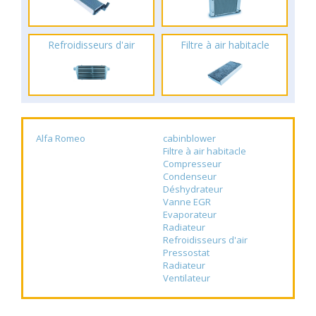
Refroidisseurs d'air
Filtre à air habitacle
Alfa Romeo
cabinblower
Filtre à air habitacle
Compresseur
Condenseur
Déshydrateur
Vanne EGR
Evaporateur
Radiateur
Refroidisseurs d'air
Pressostat
Radiateur
Ventilateur