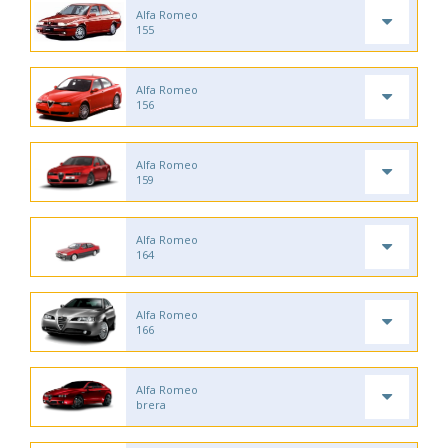
Alfa Romeo
155
Alfa Romeo
156
Alfa Romeo
159
Alfa Romeo
164
Alfa Romeo
166
Alfa Romeo
brera