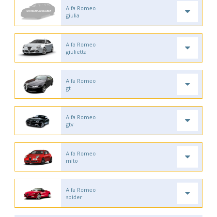
Alfa Romeo
giulia
Alfa Romeo
giulietta
Alfa Romeo
gt
Alfa Romeo
gtv
Alfa Romeo
mito
Alfa Romeo
spider