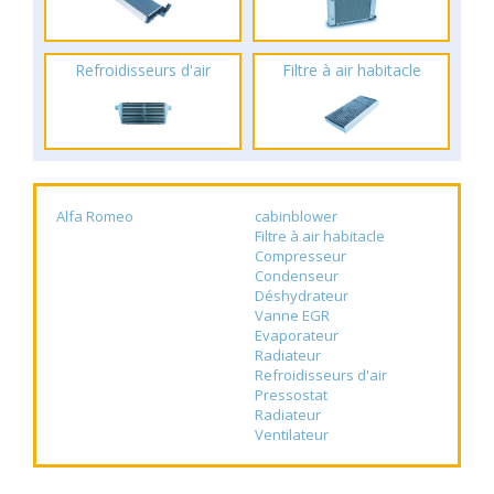
Refroidisseurs d'air
Filtre à air habitacle
Alfa Romeo
cabinblower
Filtre à air habitacle
Compresseur
Condenseur
Déshydrateur
Vanne EGR
Evaporateur
Radiateur
Refroidisseurs d'air
Pressostat
Radiateur
Ventilateur