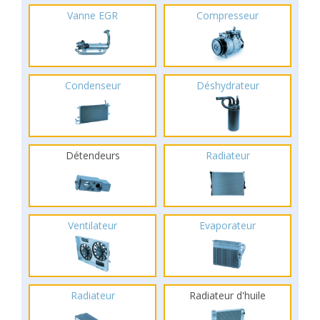
Vanne EGR
Compresseur
Condenseur
Déshydrateur
Détendeurs
Radiateur
Ventilateur
Evaporateur
Radiateur
Radiateur d'huile