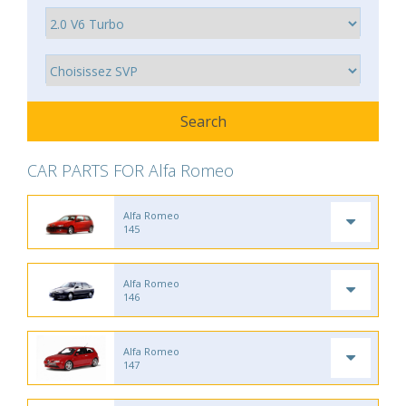
CAR PARTS FOR Alfa Romeo
Alfa Romeo
145
Alfa Romeo
146
Alfa Romeo
147