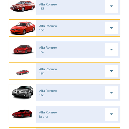
Alfa Romeo
155
Alfa Romeo
156
Alfa Romeo
159
Alfa Romeo
164
Alfa Romeo
166
Alfa Romeo
brera