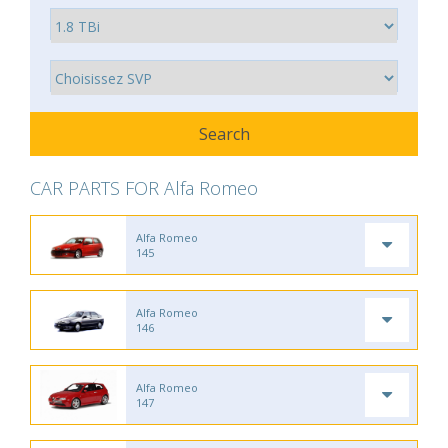
CAR PARTS FOR Alfa Romeo
Alfa Romeo
145
Alfa Romeo
146
Alfa Romeo
147