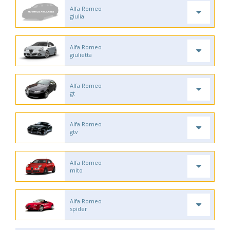
Alfa Romeo
giulia
Alfa Romeo
giulietta
Alfa Romeo
gt
Alfa Romeo
gtv
Alfa Romeo
mito
Alfa Romeo
spider