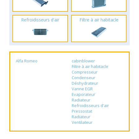
Refroidisseurs d'air
Filtre à air habitacle
Alfa Romeo
cabinblower
Filtre à air habitacle
Compresseur
Condenseur
Déshydrateur
Vanne EGR
Evaporateur
Radiateur
Refroidisseurs d'air
Pressostat
Radiateur
Ventilateur