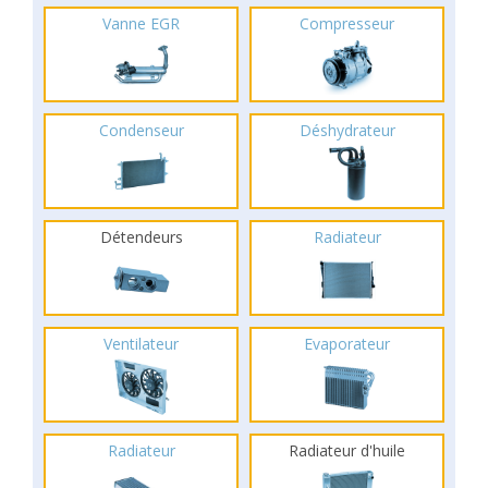
Vanne EGR
Compresseur
Condenseur
Déshydrateur
Détendeurs
Radiateur
Ventilateur
Evaporateur
Radiateur
Radiateur d'huile