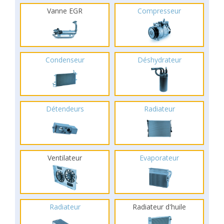
Vanne EGR
Compresseur
Condenseur
Déshydrateur
Détendeurs
Radiateur
Ventilateur
Evaporateur
Radiateur
Radiateur d'huile