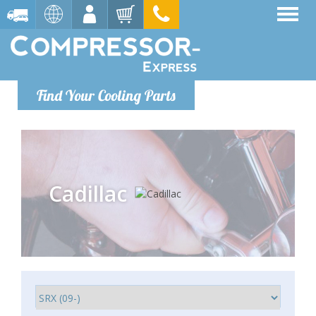
Find Your Cooling Parts
Cadillac