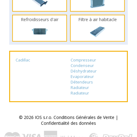
Refroidisseurs d'air
Filtre à air habitacle
Cadillac
Compresseur
Condenseur
Déshydrateur
Evaporateur
Détendeurs
Radiateur
Radiateur
© 2026 IOS s.r.o.
Conditions Générales de Vente
|
Confidentialité des données