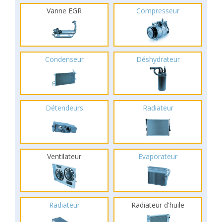
Vanne EGR
Compresseur
Condenseur
Déshydrateur
Détendeurs
Radiateur
Ventilateur
Evaporateur
Radiateur
Radiateur d'huile