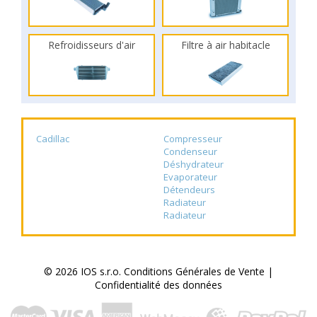
Refroidisseurs d'air
Filtre à air habitacle
Cadillac
Compresseur
Condenseur
Déshydrateur
Evaporateur
Détendeurs
Radiateur
Radiateur
© 2026 IOS s.r.o.
Conditions Générales de Vente
|
Confidentialité des données