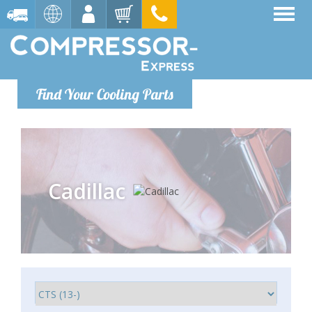
Find Your Cooling Parts
Cadillac