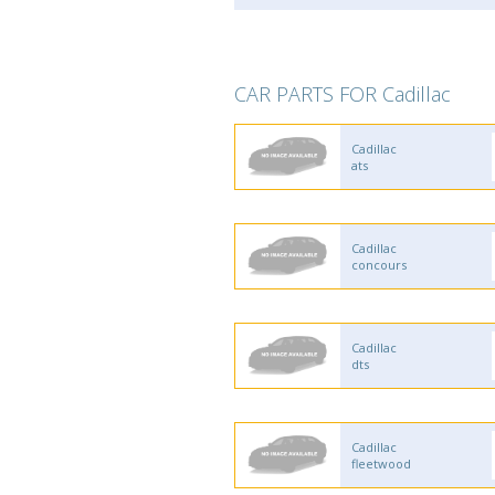
CAR PARTS FOR Cadillac
Cadillac
ats
Cadillac
concours
Cadillac
dts
Cadillac
fleetwood