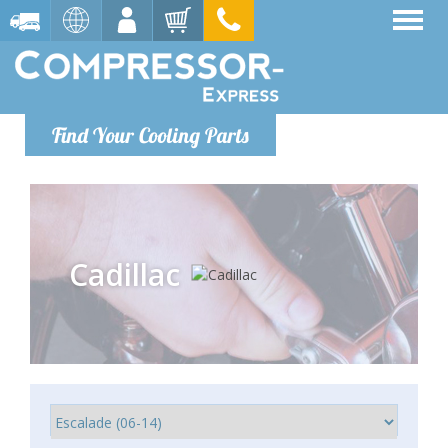
Find Your Cooling Parts
Cadillac