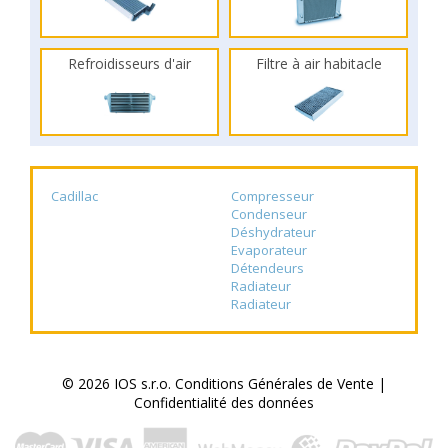
Refroidisseurs d'air
Filtre à air habitacle
Cadillac
Compresseur
Condenseur
Déshydrateur
Evaporateur
Détendeurs
Radiateur
Radiateur
© 2026 IOS s.r.o.
Conditions Générales de Vente
|
Confidentialité des données