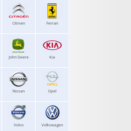
Citroen
Ferrari
John Deere
Kia
Nissan
Opel
Volvo
Volkswagen