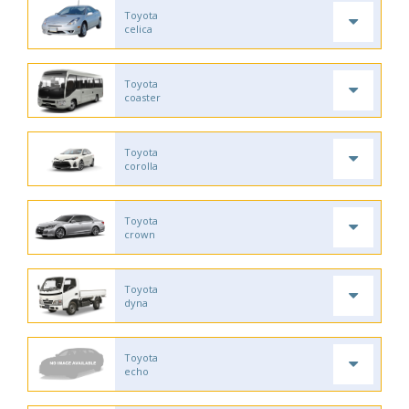
Toyota
celica
Toyota
coaster
Toyota
corolla
Toyota
crown
Toyota
dyna
Toyota
echo