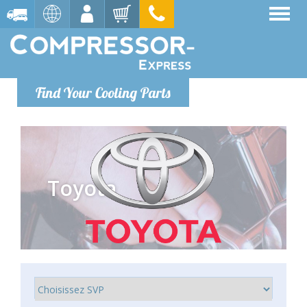
Find Your Cooling Parts
Toyota