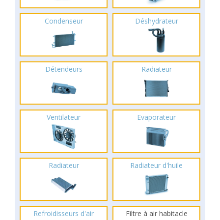
Condenseur
Déshydrateur
Détendeurs
Radiateur
Ventilateur
Evaporateur
Radiateur
Radiateur d'huile
Refroidisseurs d'air
Filtre à air habitacle