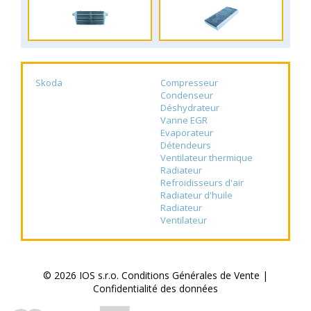
Skoda
Compresseur
Condenseur
Déshydrateur
Vanne EGR
Evaporateur
Détendeurs
Ventilateur thermique
Radiateur
Refroidisseurs d'air
Radiateur d'huile
Radiateur
Ventilateur
© 2026 IOS s.r.o.
Conditions Générales de Vente
|
Confidentialité des données