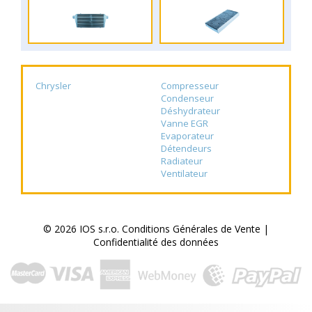
Chrysler
Compresseur
Condenseur
Déshydrateur
Vanne EGR
Evaporateur
Détendeurs
Radiateur
Ventilateur
© 2026 IOS s.r.o.
Conditions Générales de Vente
|
Confidentialité des données