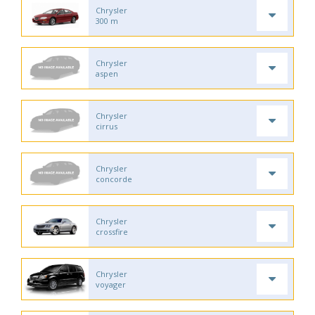
Chrysler
300 m
Chrysler
aspen
Chrysler
cirrus
Chrysler
concorde
Chrysler
crossfire
Chrysler
voyager