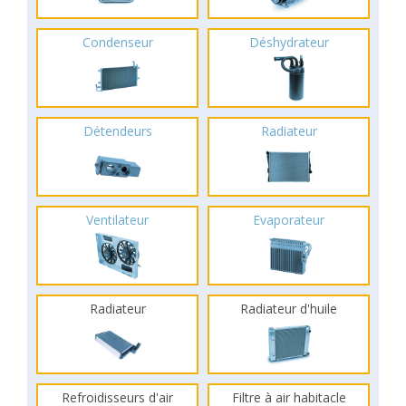
Condenseur
Déshydrateur
Détendeurs
Radiateur
Ventilateur
Evaporateur
Radiateur
Radiateur d'huile
Refroidisseurs d'air
Filtre à air habitacle