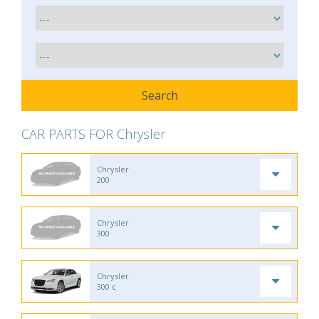
CAR PARTS FOR Chrysler
Chrysler
200
Chrysler
300
Chrysler
300 c