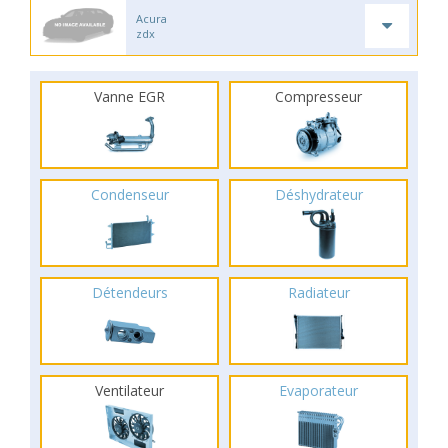
Acura
zdx
Vanne EGR
Compresseur
Condenseur
Déshydrateur
Détendeurs
Radiateur
Ventilateur
Evaporateur