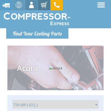
Find Your Cooling Parts
Acura