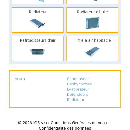
Radiateur
Radiateur d'huile
Refroidisseurs d'air
Filtre à air habitacle
Acura
Condenseur
Déshydrateur
Evaporateur
Détendeurs
Radiateur
© 2026 IOS s.r.o.
Conditions Générales de Vente
|
Confidentialité des données