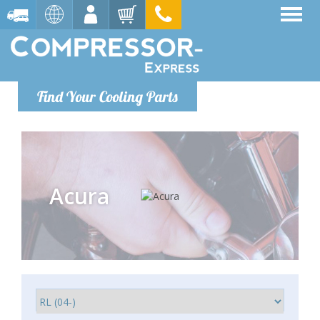
Find Your Cooling Parts
Acura