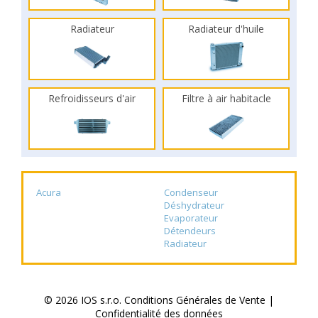
Radiateur
Radiateur d'huile
Refroidisseurs d'air
Filtre à air habitacle
Acura
Condenseur
Déshydrateur
Evaporateur
Détendeurs
Radiateur
© 2026 IOS s.r.o.
Conditions Générales de Vente
|
Confidentialité des données