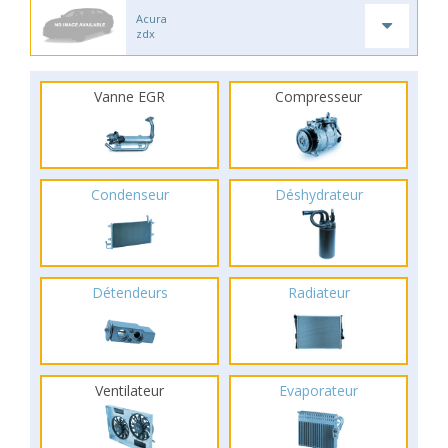
Acura
zdx
Vanne EGR
Compresseur
Condenseur
Déshydrateur
Détendeurs
Radiateur
Ventilateur
Evaporateur