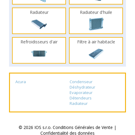
Radiateur
Radiateur d'huile
Refroidisseurs d'air
Filtre à air habitacle
Acura
Condenseur
Déshydrateur
Evaporateur
Détendeurs
Radiateur
© 2026 IOS s.r.o.
Conditions Générales de Vente
|
Confidentialité des données