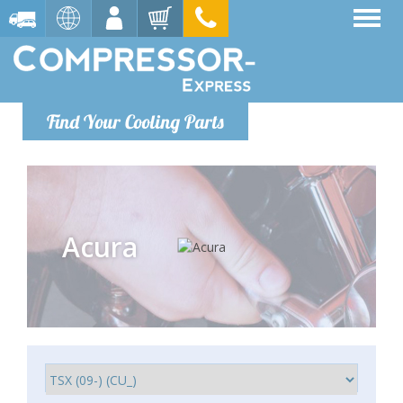
Find Your Cooling Parts
Acura