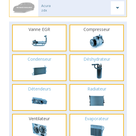
Acura
zdx
Vanne EGR
Compresseur
Condenseur
Déshydrateur
Détendeurs
Radiateur
Ventilateur
Evaporateur