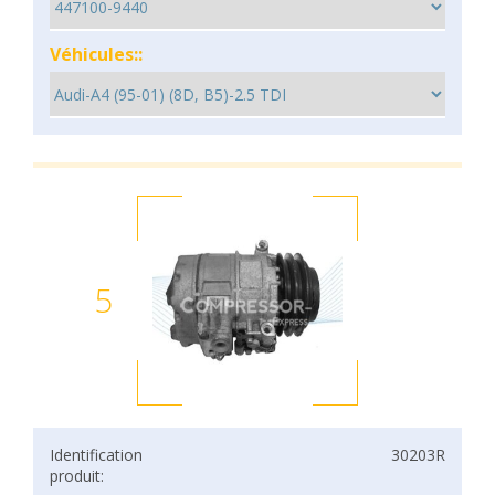
Véhicules::
5
Identification
30203R
produit: