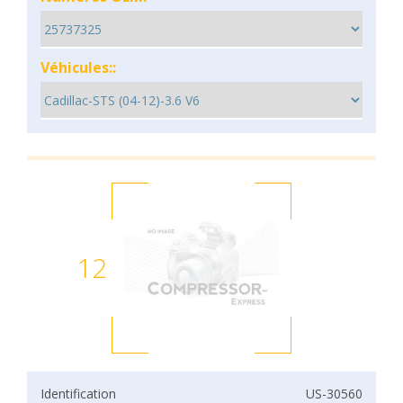
Véhicules::
12
Identification
US-30560