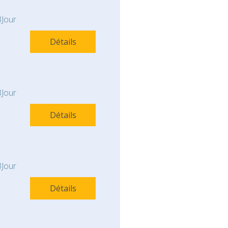
Jour
Détails
Jour
Détails
Jour
Détails