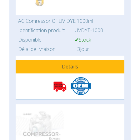
AC Comressor Oil UV DYE 1000ml
Identification produit:
UVDYE-1000
Disponible:
✔Stock
Délai de livraison:
3Jour
Détails