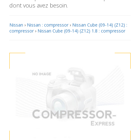
dont vous avez besoin.
Nissan
›
Nissan : compressor
›
Nissan Cube (09-14) (Z12) :
compressor
›
Nissan Cube (09-14) (Z12) 1.8 : compressor