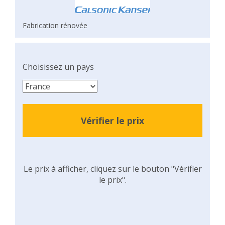
Fabrication rénovée
Choisissez un pays
Vérifier le prix
Le prix à afficher, cliquez sur le bouton "Vérifier
le prix".