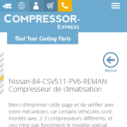
Find Your Cooling Parts
Retour
Nissan-84-CSV511-PV6-REMAN
Compresseur de climatisation
Merci d'imprimer cette page et de vérifier avec
votre mécanicien, car certains véhicules sont
montés avec 2-3 compresseurs différents, et
ceci n'est pas forcément le modèle spécial