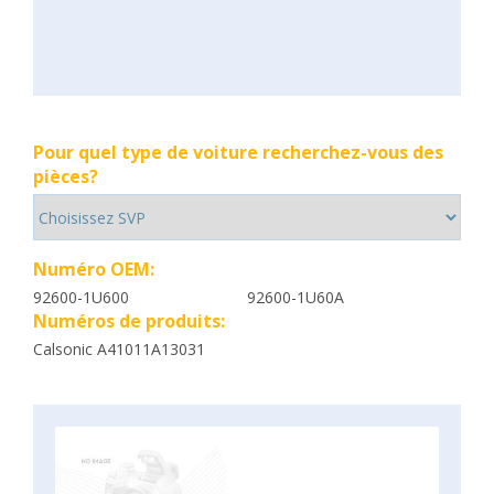
Pour quel type de voiture recherchez-vous des
pièces?
Numéro OEM:
92600-1U600
92600-1U60A
Numéros de produits:
Calsonic A41011A13031