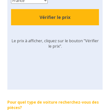
Vérifier le prix
Le prix à afficher, cliquez sur le bouton "Vérifier
le prix".
Pour quel type de voiture recherchez-vous des
pièces?