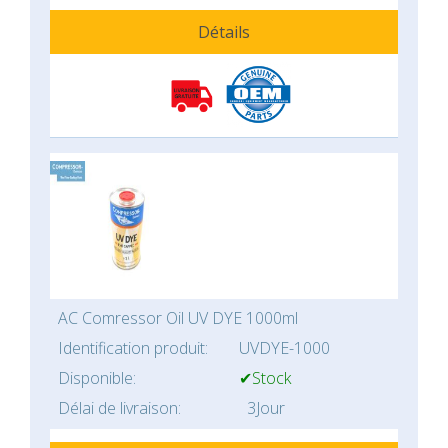
Détails
AC Comressor Oil UV DYE 1000ml
Identification produit:
UVDYE-1000
Disponible:
✔Stock
Délai de livraison:
3Jour