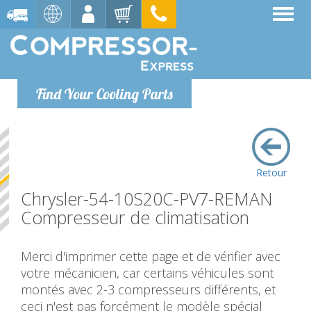
Find Your Cooling Parts
Retour
Chrysler-54-10S20C-PV7-REMAN
Compresseur de climatisation
Merci d'imprimer cette page et de vérifier avec
votre mécanicien, car certains véhicules sont
montés avec 2-3 compresseurs différents, et
ceci n'est pas forcément le modèle spécial