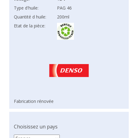
Type d'huile:
PAG 46
Quantité d huile:
200ml
Etat de la pièce:
Fabrication rénovée
Choisissez un pays