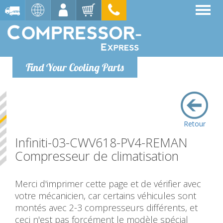
Find Your Cooling Parts
Retour
Infiniti-03-CWV618-PV4-REMAN
Compresseur de climatisation
Merci d'imprimer cette page et de vérifier avec
votre mécanicien, car certains véhicules sont
montés avec 2-3 compresseurs différents, et
ceci n'est pas forcément le modèle spécial