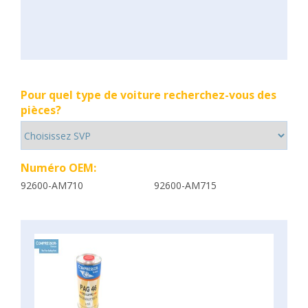
Pour quel type de voiture recherchez-vous des
pièces?
Numéro OEM:
92600-AM710
92600-AM715