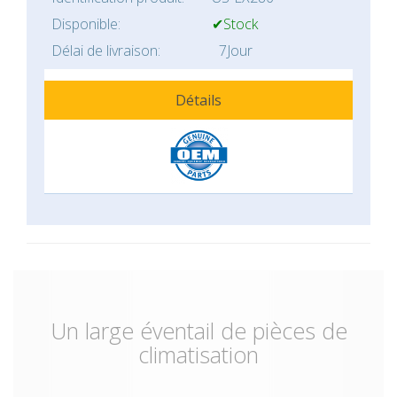
Disponible:
✔Stock
Délai de livraison:
7Jour
Détails
Un large éventail de pièces de
climatisation