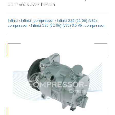
dont vous avez besoin.
Infiniti
›
Infiniti : compressor
›
Infiniti G35 (02-06) (V35) :
compressor
›
Infiniti G35 (02-06) (V35) 3.5 V6 : compressor