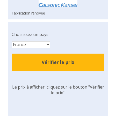
Fabrication rénovée
Choisissez un pays
Vérifier le prix
Le prix à afficher, cliquez sur le bouton "Vérifier
le prix".