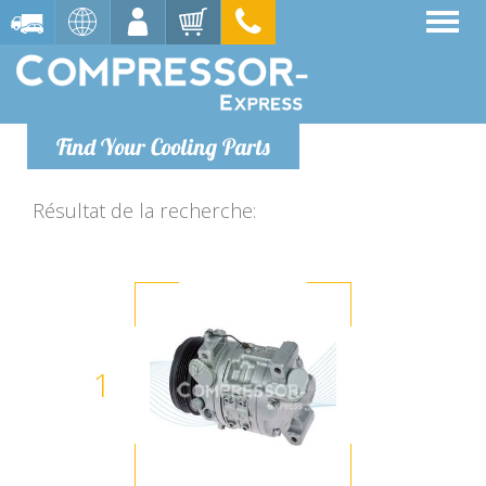
Find Your Cooling Parts
Résultat de la recherche:
1