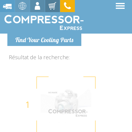
Find Your Cooling Parts
Résultat de la recherche:
1