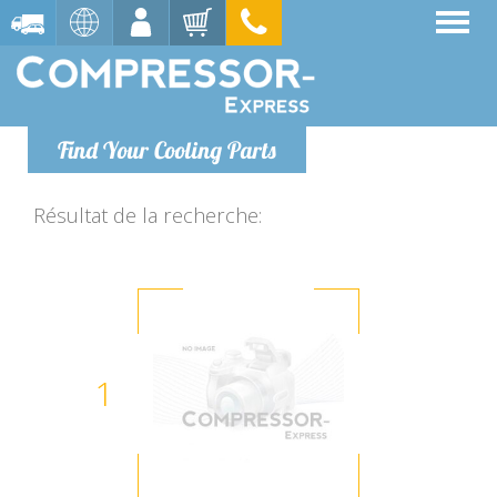
Find Your Cooling Parts
Résultat de la recherche:
1