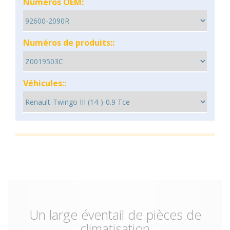
Numéros OEM:
Numéros de produits::
Véhicules::
Un large éventail de pièces de
climatisation