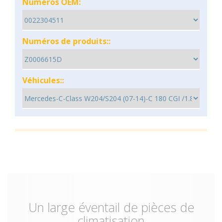
Numéros OEM:
Numéros de produits::
Véhicules::
Un large éventail de pièces de
climatisation